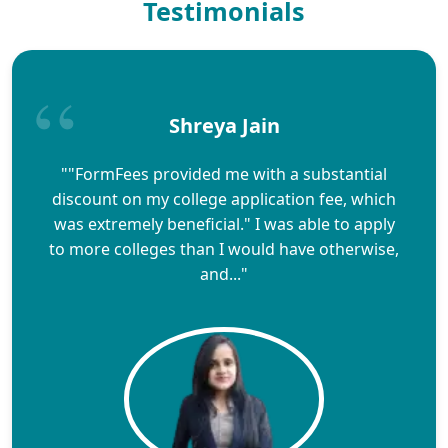
Testimonials
Shreya Jain
""FormFees provided me with a substantial
discount on my college application fee, which
was extremely beneficial." I was able to apply
to more colleges than I would have otherwise,
and..."