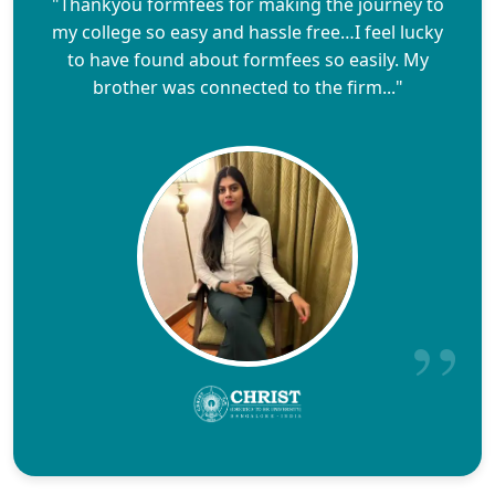
"Thankyou formfees for making the journey to
my college so easy and hassle free…I feel lucky
to have found about formfees so easily. My
brother was connected to the firm..."