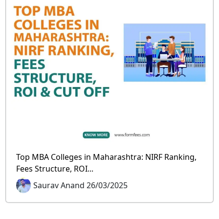
Top MBA Colleges in Maharashtra: NIRF Ranking,
Fees Structure, ROI...
Saurav Anand 26/03/2025