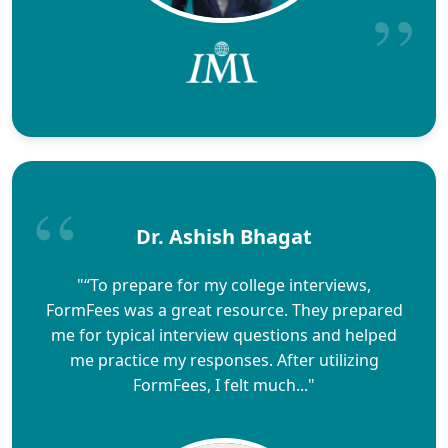
Dr. Ashish Bhagat
"“To prepare for my college interviews,
FormFees was a great resource. They prepared
me for typical interview questions and helped
me practice my responses. After utilizing
FormFees, I felt much..."