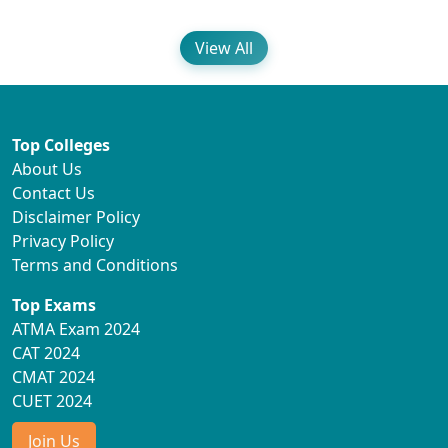
View All
Top Colleges
About Us
Contact Us
Disclaimer Policy
Privacy Policy
Terms and Conditions
Top Exams
ATMA Exam 2024
CAT 2024
CMAT 2024
CUET 2024
Join Us