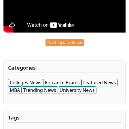
Participate Now
Categories
Colleges News
Entrance Exams
Featured News
MBA
Trending News
University News
Tags