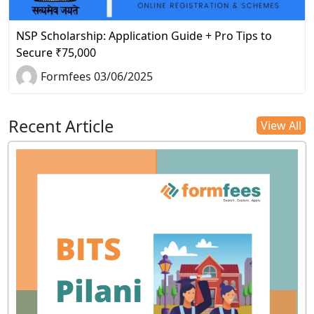
NSP Scholarship: Application Guide + Pro Tips to
Secure ₹75,000
Formfees 03/06/2025
Recent Article
View All