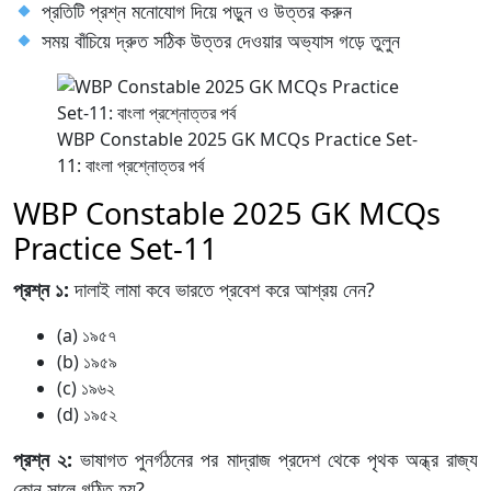
প্রতিটি প্রশ্ন মনোযোগ দিয়ে পড়ুন ও উত্তর করুন
সময় বাঁচিয়ে দ্রুত সঠিক উত্তর দেওয়ার অভ্যাস গড়ে তুলুন
WBP Constable 2025 GK MCQs Practice Set-
11: বাংলা প্রশ্নোত্তর পর্ব
WBP Constable 2025 GK MCQs
Practice Set-11
প্রশ্ন ১:
দালাই লামা কবে ভারতে প্রবেশ করে আশ্রয় নেন?
(a) ১৯৫৭
(b) ১৯৫৯
(c) ১৯৬২
(d) ১৯৫২
প্রশ্ন ২:
ভাষাগত পুনর্গঠনের পর মাদ্রাজ প্রদেশ থেকে পৃথক অন্ধ্র রাজ্য
কোন সালে গঠিত হয়?