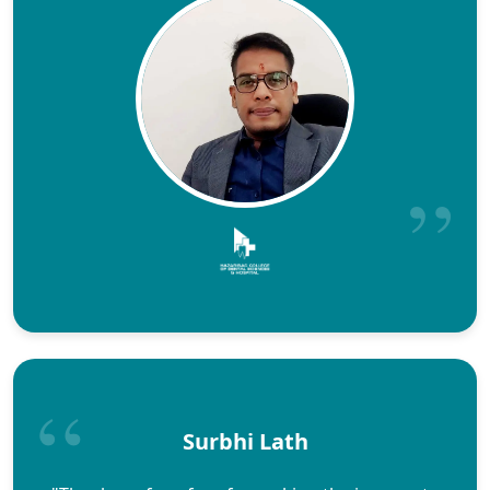
Surbhi Lath