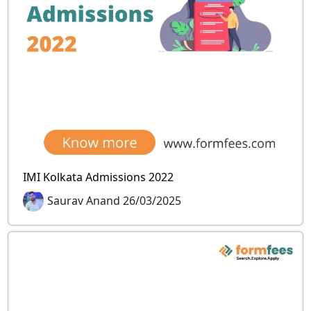
IMI Kolkata Admissions 2022
Saurav Anand 26/03/2025