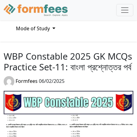
Mode of Study
WBP Constable 2025 GK MCQs
Practice Set-11: বাংলা প্রশ্নোত্তর পর্ব
Formfees
06/02/2025