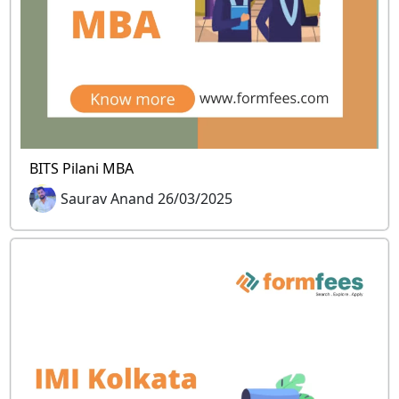
BITS Pilani MBA
Saurav Anand 26/03/2025