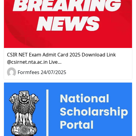
CSIR NET Exam Admit Card 2025 Download Link
@csirnet.nta.ac.in Live…
Formfees 24/07/2025