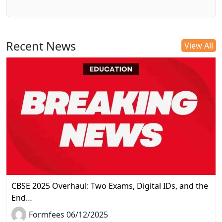
Recent News
View All
CBSE 2025 Overhaul: Two Exams, Digital IDs, and the
End…
Formfees 06/12/2025