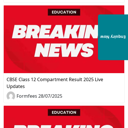
Enquiry Now
CBSE Class 12 Compartment Result 2025 Live
Updates
Formfees 28/07/2025